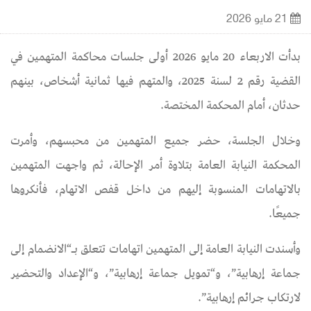
21 مايو 2026
بدأت الاربعاء 20 مايو 2026 أولى جلسات محاكمة المتهمين في
القضية رقم 2 لسنة 2025، والمتهم فيها ثمانية أشخاص، بينهم
حدثان، أمام المحكمة المختصة.
وخلال الجلسة، حضر جميع المتهمين من محبسهم، وأمرت
المحكمة النيابة العامة بتلاوة أمر الإحالة، ثم واجهت المتهمين
بالاتهامات المنسوبة إليهم من داخل قفص الاتهام، فأنكروها
جميعًا.
وأسندت النيابة العامة إلى المتهمين اتهامات تتعلق بـ“الانضمام إلى
جماعة إرهابية”، و“تمويل جماعة إرهابية”، و“الإعداد والتحضير
لارتكاب جرائم إرهابية”.