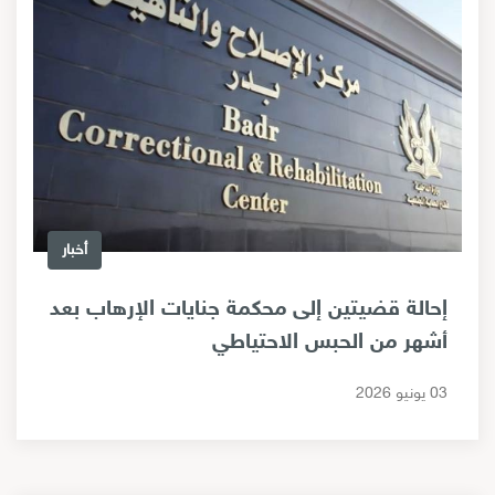
أخبار
إحالة قضيتين إلى محكمة جنايات الإرهاب بعد
أشهر من الحبس الاحتياطي
03 يونيو 2026