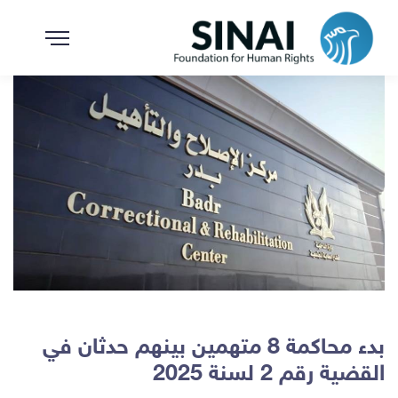
بدء محاكمة 8 متهمين بينهم حدثان في
القضية رقم 2 لسنة 2025