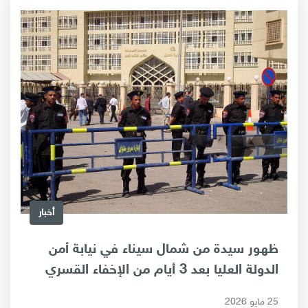
أخبار
ظهور سيدة من شمال سيناء في نيابة أمن
الدولة العليا بعد 3 أيام من الإخفاء القسري
25 مايو 2026