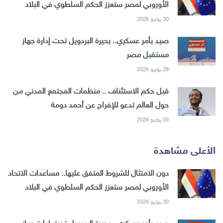
الأوروبي لمصر ستعزز الحكم السلطوي في البلاد
30 يوليو 2026
صيد بأمر عسكري.. بحيرة البردويل تحت إدارة جهاز
مستقبل مصر
28 يوليو 2026
قبل حكم الاستئناف .. منظمات المجتمع المدني من
حول العالم تدعو للإفراج عن أحمد دومة
09 يوليو 2026
الأعلى مشاهدة
دون الامتثال للشروط المتفق عليها.. مساعدات الاتحاد
الأوروبي لمصر ستعزز الحكم السلطوي في البلاد
30 يوليو 2026