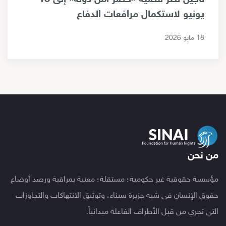
يونيو لاستكمال مرافعات الدفاع
18 مايو 2026
من نحن
مؤسسة حقوقية غير حكومية؛ مستقلة؛ معنية بمراقبة ورصد أوضاع
حقوق الإنسان في شبه جزيرة سيناء، وتوثيق الانتهاكات والتجاوزات
التي تجري من قبل الأطراف الفاعلة ميدانياً.