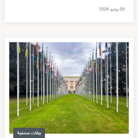
09 يوليو 2026
بيانات صحفية