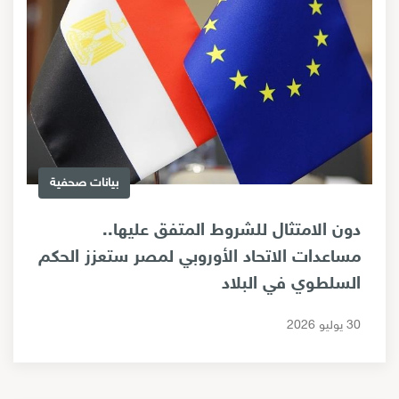
بيانات صحفية
دون الامتثال للشروط المتفق عليها..
مساعدات الاتحاد الأوروبي لمصر ستعزز الحكم
السلطوي في البلاد
30 يوليو 2026