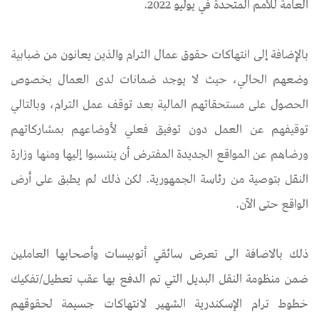
العامة للأمم المتحدة في يوليو 2022.
بالإضافة إلى انتهاكات حقوق عمال الترام والذين يعانون من ضبابية
وضعهم الحالي، حيث لا يوجد ضمانات لدى العمال بخصوص
الحصول على مستحقاتهم المالية بعد توقف عمل الترام، وبالتالي
توقيفهم عن العمل دون توفيق فعلي لأوضاعهم بمشاركاتهم
ورضاهم عن المواقع الجديدة المفترض أن ينتسبوا إليها ومنها وزارة
النقل بتوصية من رئاسة الجمهورية. لكن ذلك لم يطبق على أرض
الواقع حتى الآن.
ذلك بالاضافة الى تعرض سائقي أتوبيسات وأصحابها العاملين
ضمن منظومة النقل البديل التي تم الدفع بها عقب تعطيل/تفكيك
خطوط ترام الإسكندرية الشهير لانتهاكات جسيمة لحقوقهم