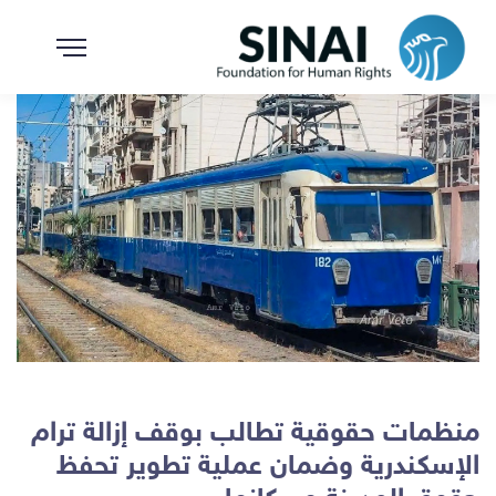
منظمات حقوقية تطالب بوقف إزالة ترام
الإسكندرية وضمان عملية تطوير تحفظ