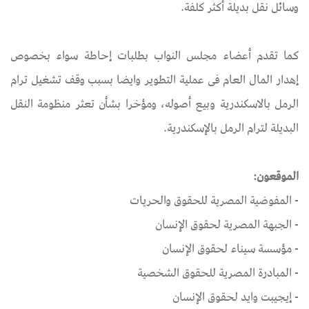
وسائل نقل بديلة أكثر كلفة.
كما تقدم أعضاء مجلس النواب بطلبات إحاطة سواء بخصوص
إهدار المال العام فى عملية التطوير وايضا بسبب وقف تشغيل ترام
الرمل بالاسكندرية وبيع أصوله، ومؤخرا بشأن تعثر منظومة النقل
البديلة لترام الرمل بالإسكندرية.
الموقعون:
- المفوضية المصرية للحقوق والحريات
- الجبهة المصرية لحقوق الإنسان
- مؤسسة سيناء لحقوق الإنسان
- المبادرة المصرية للحقوق الشخصية
- إيجيبت وايد لحقوق الإنسان