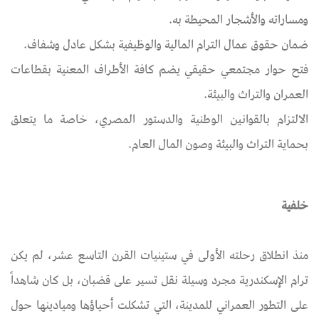
ومساراته والأشجار المحيطة به.
ضمان حقوق عمال الترام المالية والوظيفية بشكل عادل وشفاف.
فتح حوار مجتمعي حقيقي يضم كافة الأطراف المعنية بقطاعات
العمران والتراث والبيئة.
الالتزام بالقوانين الوطنية والدستور المصري، خاصة ما يتعلق
بحماية التراث والبيئة وصون المال العام.
خلفية
منذ انطلاق رحلته الأولى في ستينيات القرن التاسع عشر، لم يكن
ترام الإسكندرية مجرد وسيلة نقل تسير على قضبان، بل كان شاهداً
على التطور العمراني للمدينة، التي تشكلت أحياؤها وميادينها حول