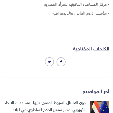
- مركز المساعدة القانونية للمرأة المصرية
- مؤسسة دعم القانون والديمقراطية
الكلمات المفتاحية
أخر المواضيع
دون الامتثال للشروط المتفق عليها.. مساعدات الاتحاد
الأوروبي لمصر ستعزز الحكم السلطوي في البلاد