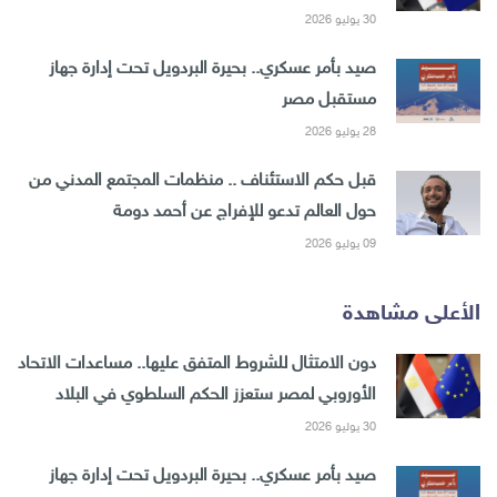
30 يوليو 2026
صيد بأمر عسكري.. بحيرة البردويل تحت إدارة جهاز
مستقبل مصر
28 يوليو 2026
قبل حكم الاستئناف .. منظمات المجتمع المدني من
حول العالم تدعو للإفراج عن أحمد دومة
09 يوليو 2026
الأعلى مشاهدة
دون الامتثال للشروط المتفق عليها.. مساعدات الاتحاد
الأوروبي لمصر ستعزز الحكم السلطوي في البلاد
30 يوليو 2026
صيد بأمر عسكري.. بحيرة البردويل تحت إدارة جهاز