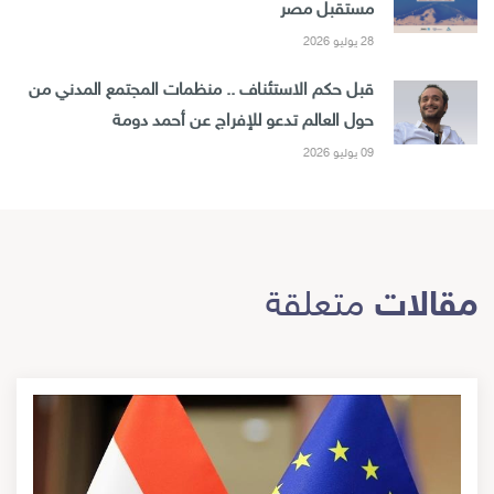
مستقبل مصر
28 يوليو 2026
قبل حكم الاستئناف .. منظمات المجتمع المدني من
حول العالم تدعو للإفراج عن أحمد دومة
09 يوليو 2026
مقالات
متعلقة