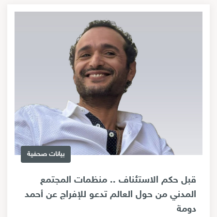
بيانات صحفية
قبل حكم الاستئناف .. منظمات المجتمع
المدني من حول العالم تدعو للإفراج عن أحمد
دومة