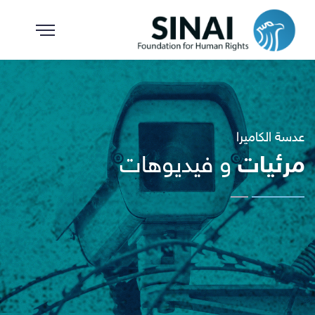
عدسة الكاميرا
مرئيات
و فيديوهات