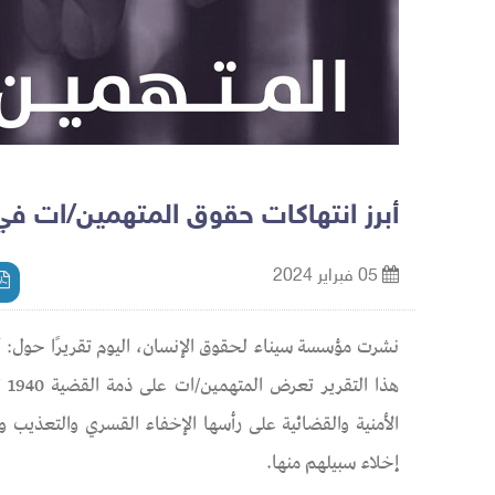
أبرز انتهاكات حقوق المتهمين/ات في القضية 1940 لسنة 
05 فبراير 2024
الأمنية والقضائية على رأسها الإخفاء القسري والتعذيب 
إخلاء سبيلهم منها.