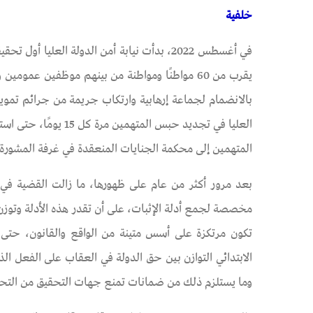
خلفية
يقرب من 60 مواطنًا ومواطنة من بينهم موظفين 
بالانضمام لجماعة إرهابية وارتكاب جريمة من جرائم تمويل
العليا في تجديد حبس 
المتهمين إلى محكمة الجنايات المنعقدة في غرفة المشورة، و
بعد مرور أكثر من عام على ظهورها، ما زالت القضية في 
مخصصة لجمع أدلة الإثبات، على أن تقدر هذه الأدلة وتوزن
تكون مرتكزة على أسس متينة من الواقع والقانون، حتى
الابتدائي التوازن بين حق الدولة في العقاب على الفعل 
وما يستلزم ذلك من ضمانات تمنع جهات التحقيق من التح