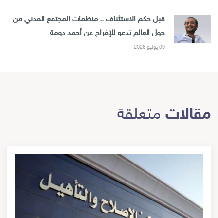
قبل حكم الاستئناف .. منظمات المجتمع المدني من
حول العالم تدعو للإفراج عن أحمد دومة
09 يوليو 2026
مقالات
متعلقة