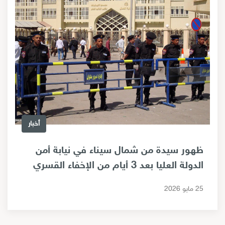
أخبار
ظهور سيدة من شمال سيناء في نيابة أمن
الدولة العليا بعد 3 أيام من الإخفاء القسري
25 مايو 2026