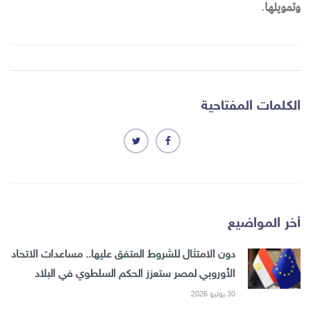
وتمويلها
.
الكلمات المفتاحية
أخر المواضيع
دون الامتثال للشروط المتفق عليها.. مساعدات الاتحاد
الأوروبي لمصر ستعزز الحكم السلطوي في البلاد
30 يوليو 2026