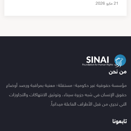
21 مايو 2026
من نحن
مؤسسة حقوقية غير حكومية؛ مستقلة؛ معنية بمراقبة ورصد أوضاع
حقوق الإنسان في شبه جزيرة سيناء، وتوثيق الانتهاكات والتجاوزات
التي تجري من قبل الأطراف الفاعلة ميدانياً.
تابعونا