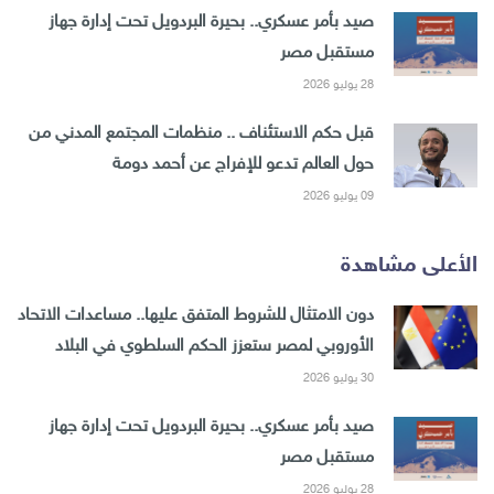
صيد بأمر عسكري.. بحيرة البردويل تحت إدارة جهاز
مستقبل مصر
28 يوليو 2026
قبل حكم الاستئناف .. منظمات المجتمع المدني من
حول العالم تدعو للإفراج عن أحمد دومة
09 يوليو 2026
الأعلى مشاهدة
دون الامتثال للشروط المتفق عليها.. مساعدات الاتحاد
الأوروبي لمصر ستعزز الحكم السلطوي في البلاد
30 يوليو 2026
صيد بأمر عسكري.. بحيرة البردويل تحت إدارة جهاز
مستقبل مصر
28 يوليو 2026