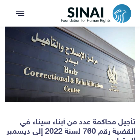
تأجيل محاكمة عدد من أبناء سيناء في
القضية رقم 760 لسنة 2022 إلى ديسمبر