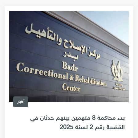
أخبار
بدء محاكمة 8 متهمين بينهم حدثان في
القضية رقم 2 لسنة 2025