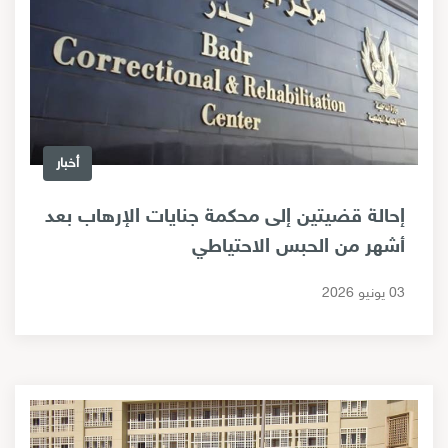
أخبار
إحالة قضيتين إلى محكمة جنايات الإرهاب بعد
أشهر من الحبس الاحتياطي
03 يونيو 2026