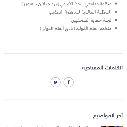
منظمة مدافعي الخط الأمامي (فرونت لاين ديفندرز)
المنظمة العالمية لمناهضة التعذيب
لجنة حماية الصحفيين
منظمة القلم الدولية (نادي القلم الدولي)
الكلمات المفتاحية
أخر المواضيع