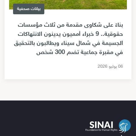
بيانات صحفية
بناءً على شكاوى مقدمة من ثلاث مؤسسات
حقوقية.. 9 خبراء أمميون يدينون الانتهاكات
الجسيمة في شمال سيناء ويطالبون بالتحقيق
في مقبرة جماعية تضم 300 شخص
06 يوليو 2026