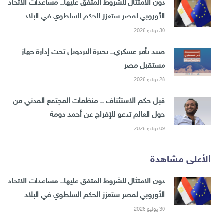
دون الامتثال للشروط المتفق عليها.. مساعدات الاتحاد
الأوروبي لمصر ستعزز الحكم السلطوي في البلاد
30 يوليو 2026
صيد بأمر عسكري.. بحيرة البردويل تحت إدارة جهاز
مستقبل مصر
28 يوليو 2026
قبل حكم الاستئناف .. منظمات المجتمع المدني من
حول العالم تدعو للإفراج عن أحمد دومة
09 يوليو 2026
الأعلى مشاهدة
دون الامتثال للشروط المتفق عليها.. مساعدات الاتحاد
الأوروبي لمصر ستعزز الحكم السلطوي في البلاد
30 يوليو 2026