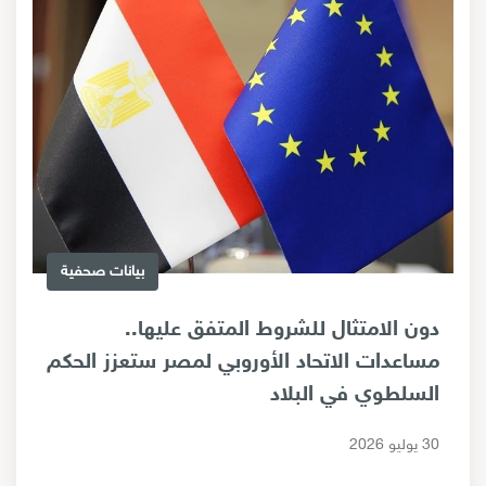
بيانات صحفية
دون الامتثال للشروط المتفق عليها..
مساعدات الاتحاد الأوروبي لمصر ستعزز الحكم
السلطوي في البلاد
30 يوليو 2026