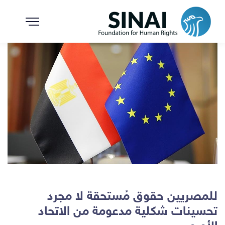
للمصريين حقوق مُستحقة لا مجرد
تحسينات شكلية مدعومة من الاتحاد