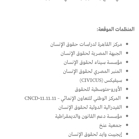
المنظمات الموقعة
:
مركز القاهرة لدراسات حقوق الإنسان
الجبهة المصرية لحقوق الإنسان
مؤسسة سيناء لحقوق الإنسان
المنبر المصري لحقوق الإنسان
سيفيكس
(CIVICUS)
الأورو-متوسطية للحقوق
المركز الوطني للتعاون الإنمائي – 11.11.11
CNCD-
الفيدرالية الدولية لحقوق الإنسان
مؤسسة دعم القانون والديمقراطية
جمعية عنخ
إيجيبت وايد لحقوق الإنسان