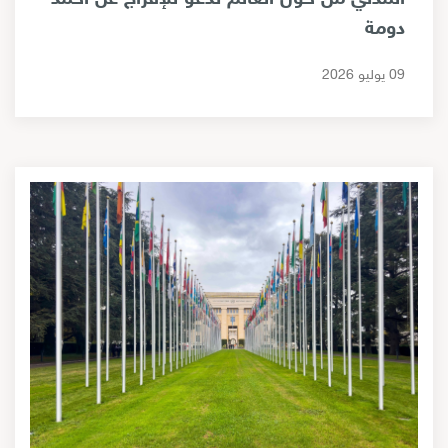
دومة
09 يوليو 2026