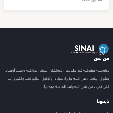
من نحن
مؤسسة حقوقية غير حكومية؛ مستقلة؛ معنية بمراقبة ورصد أوضاع
حقوق الإنسان في شبه جزيرة سيناء، وتوثيق الانتهاكات والتجاوزات
التي تجري من قبل الأطراف الفاعلة ميدانياً.
تابعونا