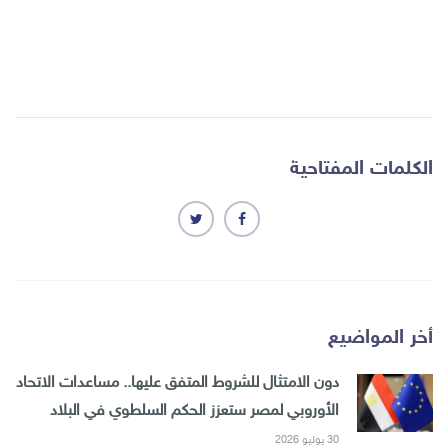
الكلمات المفتاحية
أخر المواضيع
دون الامتثال للشروط المتفق عليها.. مساعدات الاتحاد
الأوروبي لمصر ستعزز الحكم السلطوي في البلاد
30 يوليو 2026