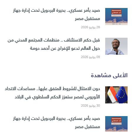
صيد بأمر عسكري.. بحيرة البردويل تحت إدارة جهاز
مستقبل مصر
28 يوليو 2026
قبل حكم الاستئناف .. منظمات المجتمع المدني من
حول العالم تدعو للإفراج عن أحمد دومة
09 يوليو 2026
الأعلى مشاهدة
دون الامتثال للشروط المتفق عليها.. مساعدات الاتحاد
الأوروبي لمصر ستعزز الحكم السلطوي في البلاد
30 يوليو 2026
صيد بأمر عسكري.. بحيرة البردويل تحت إدارة جهاز
مستقبل مصر