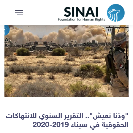
"ودّنا نعيش".. التقرير السنوي للانتهاكات
الحقوقية في سيناء 2019-2020