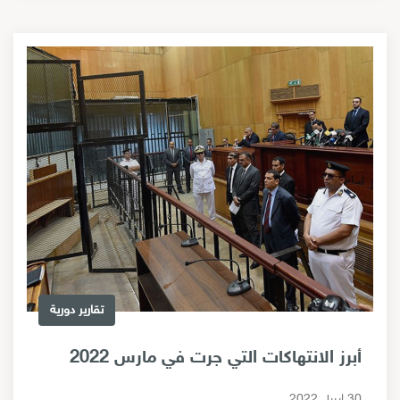
تقارير دورية
أبرز الانتهاكات التي جرت في مارس 2022
30 ابريل 2022