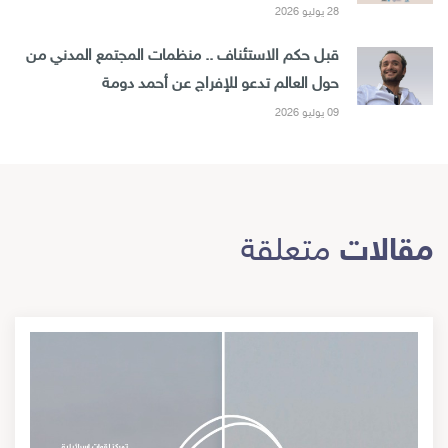
28 يوليو 2026
قبل حكم الاستئناف .. منظمات المجتمع المدني من
حول العالم تدعو للإفراج عن أحمد دومة
09 يوليو 2026
مقالات
متعلقة