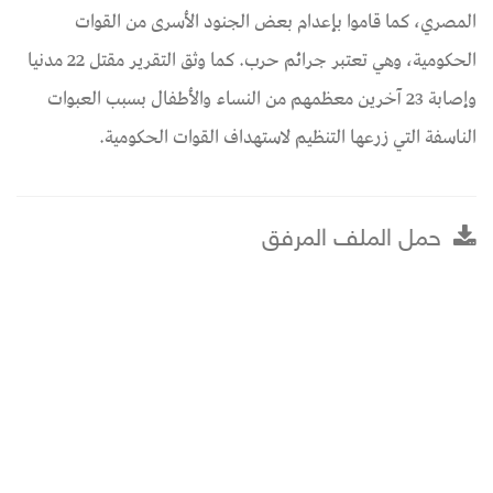
المصري، كما قاموا بإعدام بعض الجنود الأسرى من القوات
الحكومية، وهي تعتبر جرائم حرب. كما وثق التقرير مقتل 22 مدنيا
وإصابة 23 آخرين معظمهم من النساء والأطفال بسبب العبوات
الناسفة التي زرعها التنظيم لاستهداف القوات الحكومية.
حمل الملف المرفق