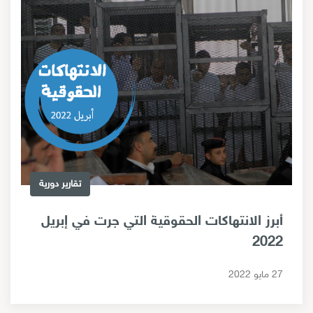
تقارير دورية
أبرز الانتهاكات الحقوقية التي جرت في إبريل
2022
27 مايو 2022