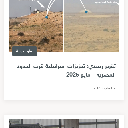
تقارير دورية
تقرير رصدي: تعزيزات إسرائيلية قرب الحدود
المصرية – مايو 2025
02 مايو 2025