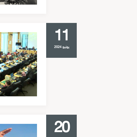
11
يونيو 2024
20