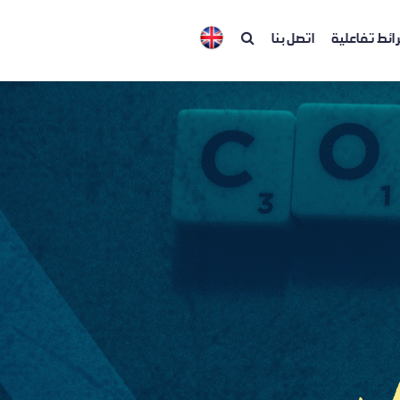
ائط تفاعلية
اتصل بنا