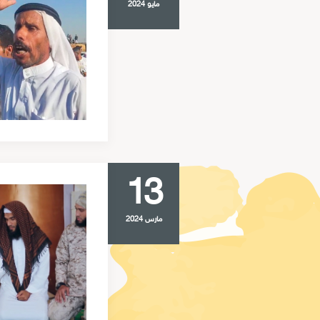
مايو 2024
13
مارس 2024