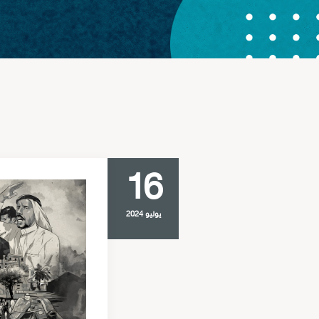
16
يوليو 2024