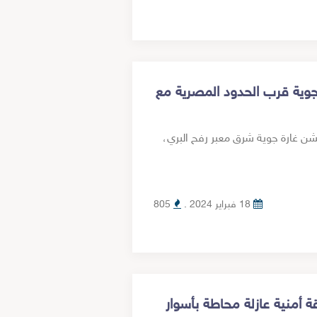
 جوية قرب الحدود المصرية مع
شن غارة جوية شرق معبر رفح البري،
18 فبراير 2024 .
805
أمنية عازلة محاطة بأسوار