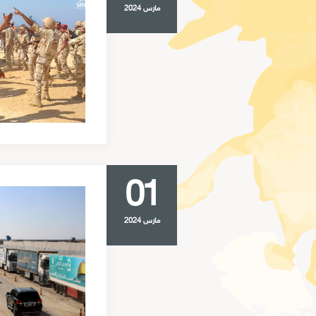
مارس 2024
01
مارس 2024