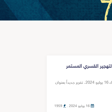
لتهجير القسري المستمر
نشرت مؤسسة سيناء لحقوق الإنسان اليوم الثلاثاء 16 يوليو 2024، تقرير جديداً بعنوان
16 يوليو 2024 .
1959