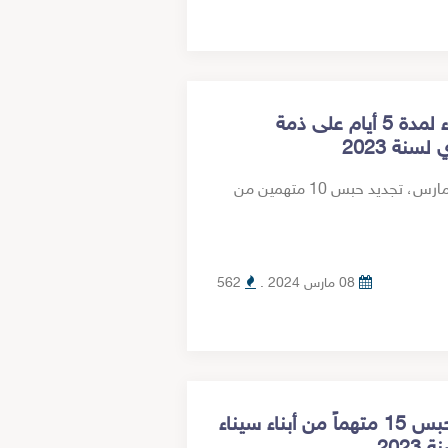
تجديد حبس 10 متهمين من أبناء سيناء لمدة 5 أيام على ذمة
قررت المحكمة العسكرية بالإسماعيلية الأربعاء 6 مارس، تجديد حبس 10 متهمين من
08 مارس 2024 .
562
المحكمة العسكرية بالإسماعيلية تجدد حبس 15 متهماً من أبناء سيناء