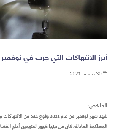
أبرز الانتهاكات التي جرت في نوفمبر 2021
30 ديسمبر 2021
الملخص:
شهد شهر نوفمبر من عام 2021 وقوع 
المحاكمة العادلة، كان من بينها ظهور لمتهمين أمام القض