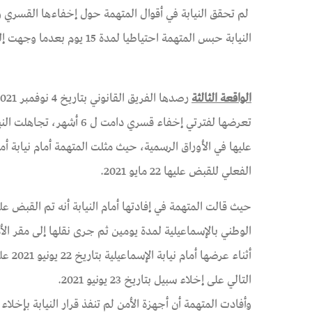
لم تحقق النيابة في أقوال المتهمة حول إخفاءها القسري و
النيابة حبس المتهمة احتياطيا لمدة 15 يوم بعدما وجهت إليها تهمة الانضمام لجماعة إرهابية.
الواقعة الثالثة
تعرضها لفترتي إخفاء قسري
الفعلي للقبض عليها 22 مايو 2021.
الوطني بالإسماعيلية لمدة يومين ثم جرى نقلها إلى مقر
التالي على إخلاء سبيل بتاريخ 23 يونيو 2021.