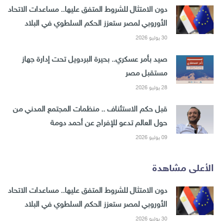
دون الامتثال للشروط المتفق عليها.. مساعدات الاتحاد
الأوروبي لمصر ستعزز الحكم السلطوي في البلاد
30 يوليو 2026
صيد بأمر عسكري.. بحيرة البردويل تحت إدارة جهاز
مستقبل مصر
28 يوليو 2026
قبل حكم الاستئناف .. منظمات المجتمع المدني من
حول العالم تدعو للإفراج عن أحمد دومة
09 يوليو 2026
الأعلى مشاهدة
دون الامتثال للشروط المتفق عليها.. مساعدات الاتحاد
الأوروبي لمصر ستعزز الحكم السلطوي في البلاد
30 يوليو 2026