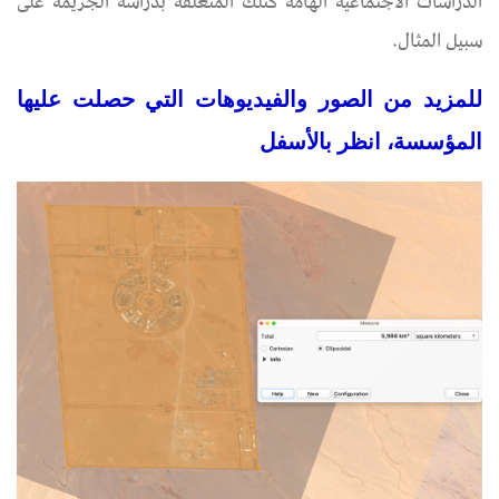
الدراسات الاجتماعية الهامة كتلك المتعلقة بدراسة الجريمة على
سبيل المثال.
للمزيد من الصور والفيديوهات التي حصلت عليها
المؤسسة، انظر بالأسفل