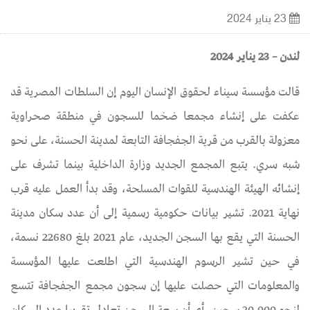
23 يناير 2024
لندن – 23 يناير 2024
قالت مؤسسة سيناء لحقوق الإنسان اليوم إن السلطات المصرية قد
عكفت على إنشاء مجمعا ضخما للسجون في منطقة صحراوية
معزولة بالقرب من قرية الجفجافة التابعة لمدينة الحسنة، على نحو
شبه سري. يتبع المجمع الجديد وزارة الداخلية بينما تشرف على
إنشائه الهيئة الهندسية للقوات المسلحة، وقد بدأ العمل عليه قرب
نهاية 2021. تشير بيانات حكومية رسمية إلى أن عدد سكان مدينة
الحسنة التي يقع بها السجن الجديد، عام 2021 بلغ 22680 نسمة،
في حين تشير الرسوم الهندسية التي اطلعت عليها المؤسسة
والمعلومات التي حصلت عليها إن سجون مجمع الجفجافة تتسع