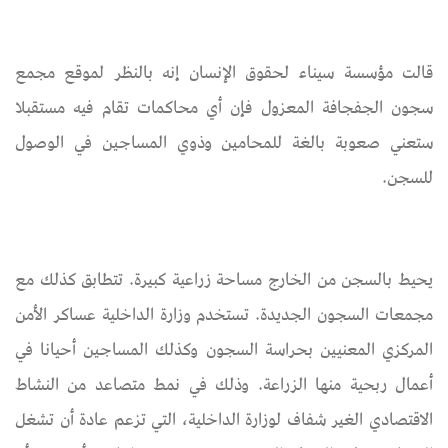
قالت مؤسسة سيناء لحقوق الإنسان إنه بالنظر لموقع مجمع
سجون الجفجافة المعزول فإن أي محاكمات تقام فيه مستقبلا
ستعني صعوبة بالغة للمحامين وذوي المساجين في الوصول
للسجن.
يحيط بالسجن من الخارج مساحة زراعية كبيرة. تتطابق كذلك مع
مجمعات السجون الجديدة. تستخدم وزارة الداخلية عساكر الأمن
المركزي المعنيين بحراسة السجون وكذلك المساجين أحيانا في
أعمال ربحية منها الزراعة. وذلك في نمط متصاعد من النشاط
الاقتصادي الغير شفاف لوزارة الداخلية، التي تزعم عادة أن تشغل