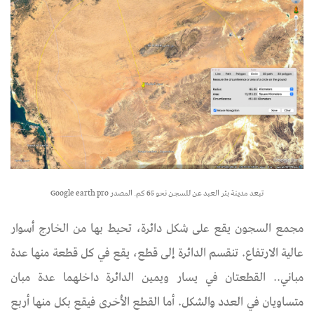
تبعد مدينة بئر العبد عن للسجن نحو 65 كم. المصدر Google earth pro​​​​​​​​​​​​​​​​​​​​​
​​​​​​​مجمع السجون يقع على شكل دائرة، تحيط بها من الخارج أسوار
عالية الارتفاع. تنقسم الدائرة إلى قطع، يقع في كل قطعة منها عدة
مباني.. القطعتان في يسار ويمين الدائرة داخلهما عدة مبان
متساويان في العدد والشكل. أما القطع الأخرى فيقع بكل منها أربع