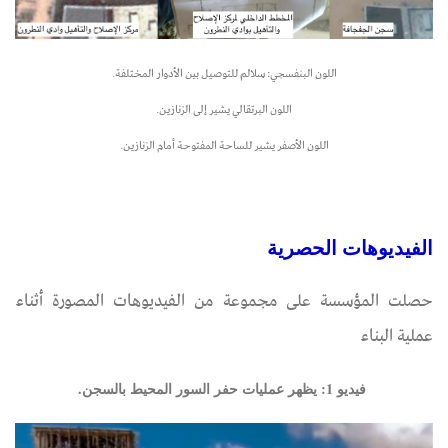
​​​​​​​​​​​​​​اللون البنفسجي: سلالم للتوصيل بين الأدوار المختلفة.
​​​​​​​اللون البرتقالي يشير إلى الزنازين.
اللون الأصفر يشير للساحة المفتوحة أمام الزنازين.
الفيديوهات الحصرية
حصلت المؤسسة على مجموعة من الفيديوهات المصورة أثناء
عملية البناء
​​​​​​​
فيديو 1: يظهر عمليات حفر السور المحيط بالسجن.​​​​​​​