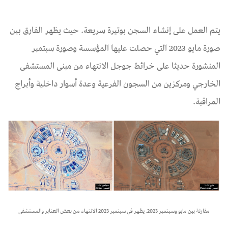
يتم العمل على إنشاء السجن بوتيرة سريعة. حيث يظهر الفارق بين
صورة مايو 2023 التي حصلت عليها المؤسسة وصورة سبتمبر
المنشورة حديثا على خرائط جوجل الانتهاء من مبنى المستشفى
الخارجي ومركزين من السجون الفرعية وعدة أسوار داخلية وأبراج
المراقبة.
​​​​​​​​​​​​​​مقارنة بين مايو وسبتمبر 2023. يظهر في سبتمبر 2023 الانتهاء من بعض العنابر والمستشفى