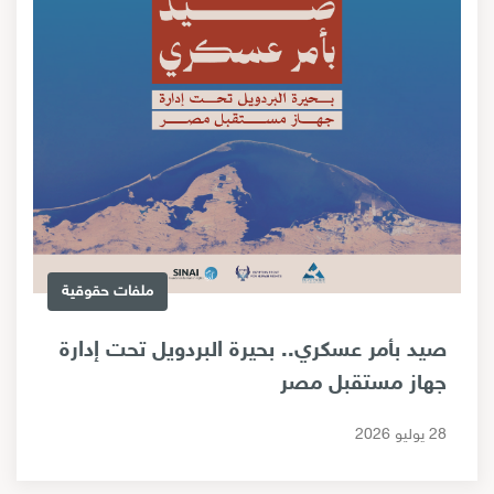
ملفات حقوقية
صيد بأمر عسكري.. بحيرة البردويل تحت إدارة
جهاز مستقبل مصر
28 يوليو 2026