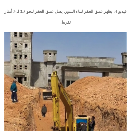
فيديو 4: يظهر عمق الحفر لبناء السور. يصل عمق الحفر لنحو 2.5 لـ 3 أمتار
تقريبا.