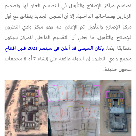
تصاميم مراكز الإصلاح والتأهيل في التصميم العام لها وتصميم
الزنازين ومساحاتها الداخلية. إلا أن السجن الجديد يتطابق مع أول
مركز الإصلاح والتأهيل تم الإعلان عنه وهو مركز وادي النطرون
للإصلاح والتأهيل. ما يعني أن التقسيم الداخلي للمركز سيكون
متطابقا ايضا.
وكان السيسي قد أعلن في سبتمبر 2021 قبيل افتتاح
مجمع وادي النطرون إن الدولة عاكفة على إنشاء 7 أو 8 مجمعات
سجون جديدة.