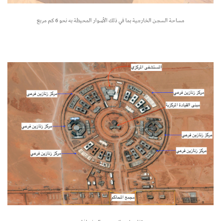
مساحة السجن الخارجية بما في ذلك الأسوار المحيطة به نحو 6 كم مربع