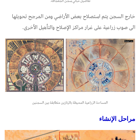
​​​​​​​تفاصيل مباني سجن الجفجافة.
خارج السجن يتم استصلاح بعض الأراضي ومن المرجح تحويلها
الى صوب زراعية على غرار مراكز الإصلاح والتأهيل الأخرى.
​​​​​​​المساحة الزراعية المحيطة بالزنازين متطابقة بين السجنين
​​​​​​​مراحل الإنشاء