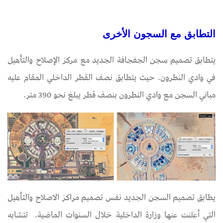
التطابق مع السجون الأخرى
يتطابق تصميم سجن الجفجافة الجديد مع مركز الإصلاح والتأهيل
في وادي النطرون. حيث يتطابق نصف القطر الداخلي المقام عليه
مباني السجن مع وادي النطرون بنصف قطر يبلغ نحو 390 متر.
​​​​​​​يطابق تصميم السجن الجديد نفس تصميم مراكز الاصلاح والتأهيل
التي أعلنت عنها وزارة الداخلية خلال السنوات الماضية. تتشابه